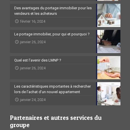
Des avantages du portage immobilier pour les
vendeurs et les acheteurs
février 16, 2024
Le portage immobilier, pour qui et pourquoi ?
janvier 26, 2024
Quel est l’avenir des LMNP ?
janvier 26, 2024
Les caractéristiques importantes à rechercher
lors de l’achat d’un nouvel appartement
janvier 24, 2024
Partenaires et autres services du
groupe