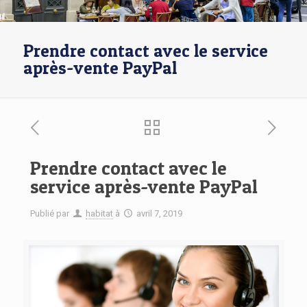
Prendre contact avec le service
après-vente PayPal
Prendre contact avec le
service après-vente PayPal
Publié par
habitat
à
avril 7, 2019