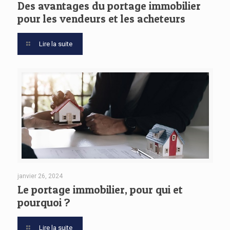
Des avantages du portage immobilier
pour les vendeurs et les acheteurs
Lire la suite
janvier 26, 2024
Le portage immobilier, pour qui et
pourquoi ?
Lire la suite