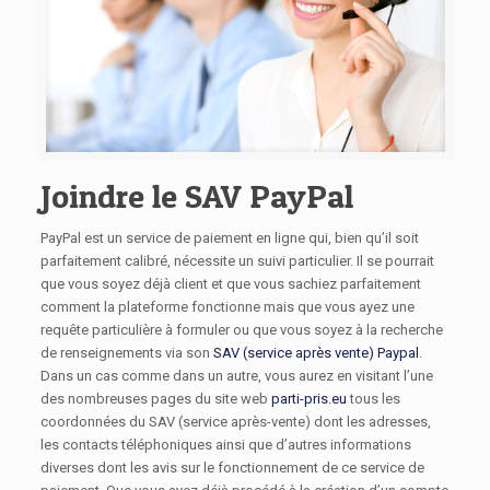
Joindre le SAV PayPal
PayPal est un service de paiement en ligne qui, bien qu’il soit
parfaitement calibré, nécessite un suivi particulier. Il se pourrait
que vous soyez déjà client et que vous sachiez parfaitement
comment la plateforme fonctionne mais que vous ayez une
requête particulière à formuler ou que vous soyez à la recherche
de renseignements via son
SAV (service après vente) Paypal
.
Dans un cas comme dans un autre, vous aurez en visitant l’une
des nombreuses pages du site web
parti-pris.eu
tous les
coordonnées du SAV (service après-vente) dont les adresses,
les contacts téléphoniques ainsi que d’autres informations
diverses dont les avis sur le fonctionnement de ce service de