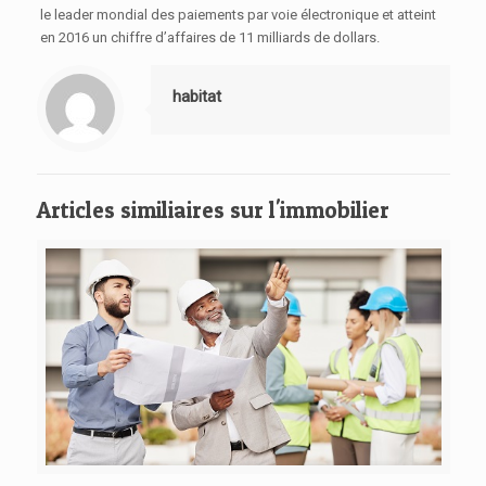
le leader mondial des paiements par voie électronique et atteint
en 2016 un chiffre d’affaires de 11 milliards de dollars.
habitat
Articles similiaires sur l'immobilier