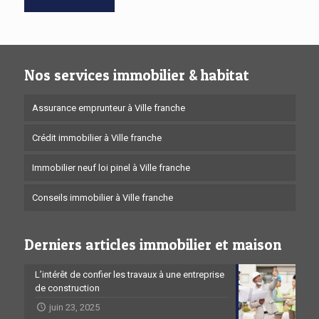
Nos services immobilier & habitat
Assurance emprunteur à Ville franche
Crédit immobilier à Ville franche
Immobilier neuf loi pinel à Ville franche
Conseils immobilier à Ville franche
Derniers articles immobilier et maison
L’intérêt de confier les travaux à une entreprise
de construction
juin 23, 2025