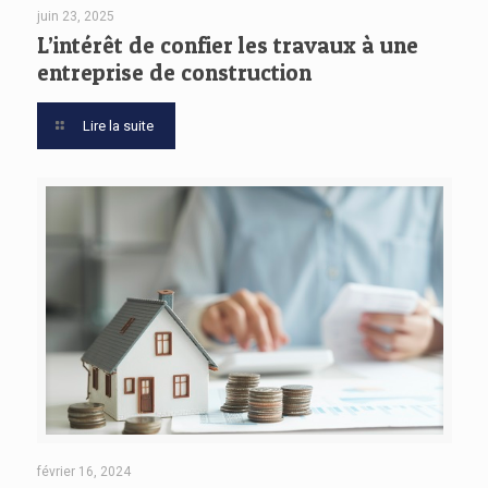
juin 23, 2025
L’intérêt de confier les travaux à une
entreprise de construction
Lire la suite
février 16, 2024